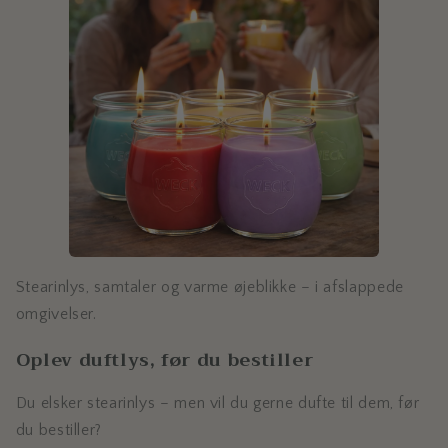
Stearinlys, samtaler og varme øjeblikke – i afslappede
omgivelser.
Oplev duftlys, før du bestiller
Du elsker stearinlys – men vil du gerne dufte til dem, før
du bestiller?